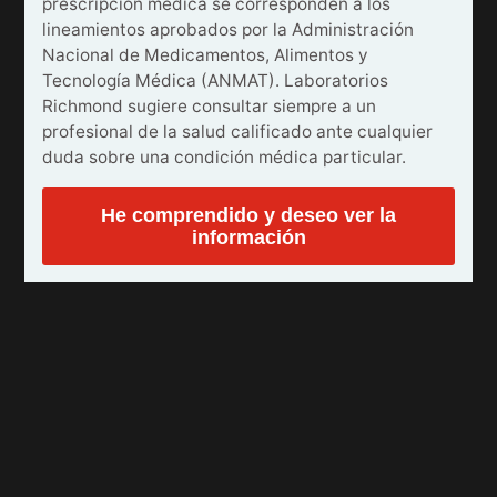
prescripción médica se corresponden a los
lineamientos aprobados por la Administración
Nacional de Medicamentos, Alimentos y
Tecnología Médica (ANMAT). Laboratorios
Richmond sugiere consultar siempre a un
profesional de la salud calificado ante cualquier
duda sobre una condición médica particular.
He comprendido y deseo ver la
información