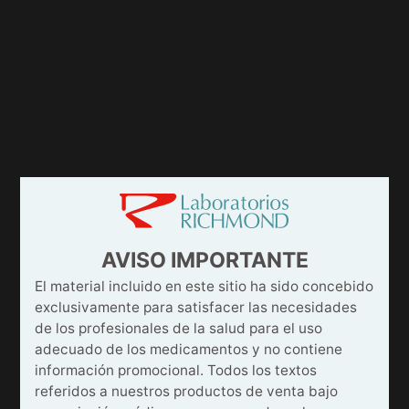
AVISO IMPORTANTE
El material incluido en este sitio ha sido concebido
exclusivamente para satisfacer las necesidades
de los profesionales de la salud para el uso
adecuado de los medicamentos y no contiene
información promocional. Todos los textos
referidos a nuestros productos de venta bajo