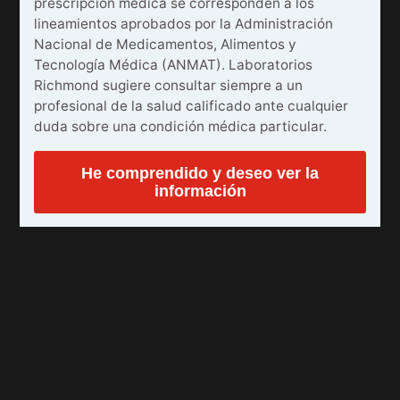
prescripción médica se corresponden a los
lineamientos aprobados por la Administración
Nacional de Medicamentos, Alimentos y
Tecnología Médica (ANMAT). Laboratorios
Richmond sugiere consultar siempre a un
profesional de la salud calificado ante cualquier
duda sobre una condición médica particular.
He comprendido y deseo ver la
información