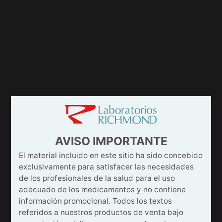
AVISO IMPORTANTE
El material incluido en este sitio ha sido concebido
exclusivamente para satisfacer las necesidades
de los profesionales de la salud para el uso
adecuado de los medicamentos y no contiene
información promocional. Todos los textos
referidos a nuestros productos de venta bajo