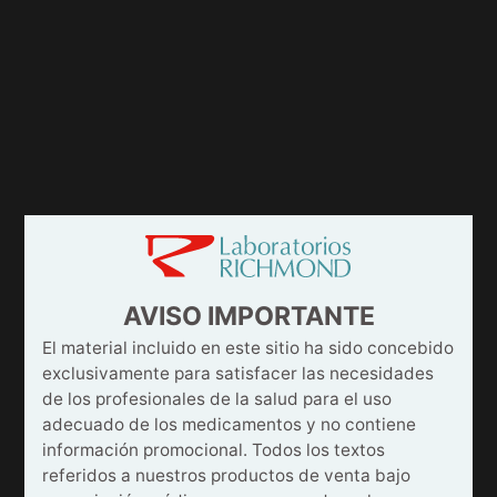
AVISO IMPORTANTE
El material incluido en este sitio ha sido concebido
exclusivamente para satisfacer las necesidades
de los profesionales de la salud para el uso
adecuado de los medicamentos y no contiene
información promocional. Todos los textos
referidos a nuestros productos de venta bajo