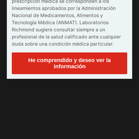
prescripción médica se corresponden a los
lineamientos aprobados por la Administración
Nacional de Medicamentos, Alimentos y
Tecnología Médica (ANMAT). Laboratorios
Richmond sugiere consultar siempre a un
profesional de la salud calificado ante cualquier
duda sobre una condición médica particular.
He comprendido y deseo ver la
información