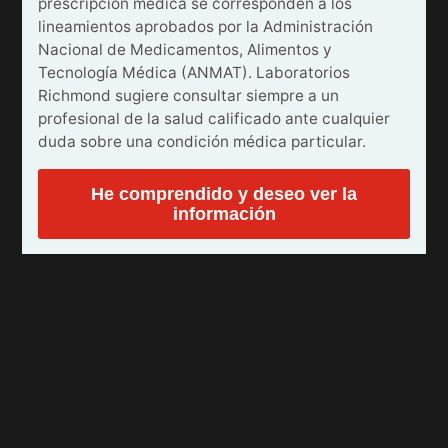
prescripción médica se corresponden a los
lineamientos aprobados por la Administración
Nacional de Medicamentos, Alimentos y
Tecnología Médica (ANMAT). Laboratorios
Richmond sugiere consultar siempre a un
profesional de la salud calificado ante cualquier
duda sobre una condición médica particular.
He comprendido y deseo ver la
información