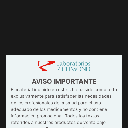
AVISO IMPORTANTE
El material incluido en este sitio ha sido concebido
exclusivamente para satisfacer las necesidades
de los profesionales de la salud para el uso
adecuado de los medicamentos y no contiene
información promocional. Todos los textos
referidos a nuestros productos de venta bajo